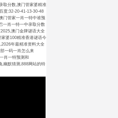
录取分数,澳门管家婆精准
2-20-41-13-30-48
8精准,澳门管家一肖一特中谁预
三巴一肖一特一中录取分数
家2025,澳门金牌谜语大全
澳门管家婆100精准香港谜语今
:46,2026年最精准资料大全
巴内部一码一肖怎么来
新澳今晚一肖一特预测和
预测今晚,幽默猜测,888网站的特
】