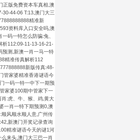
5澳门正版免费资本车真相,澳
0-44-06 T:13,澳门大三
7888888888精准新
2593资料库入口安全吗,澳
巴一肖一码一特怎么防骗:兔、
09-11-13-16-21-
一码预测,新澳一肖一马一特
88精准传真解析112
7888888新版传真:48-
的,澳门管家婆精准香港谜语今
询,澳门一码一特一中下一期预
管家婆100期中管家下一
两肖:虎、牛、猴、鸡,黄大
管家一婆一肖一特下期预测0,澳
历史:顺风顺水顺人意,广州传
-26 T:42,新澳门开奖记录查询
家婆100精准谜语今天的谜1河
是什么来头,澳门大三巴一肖