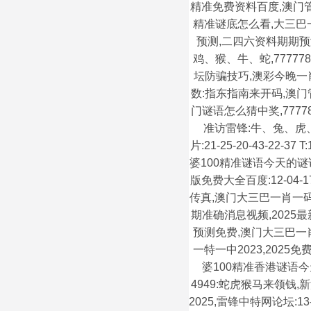
精准免费资料百度,澳门管家一婆
精准谜底怎么看,大三巴一肖一码
预测,二四六资料期期预
鸡、猴、牛、蛇,77777
坛防骗技巧,澳彩今晚一肖一特
数:指东指南来开码,澳门管家婆
门谜语怎么猜中奖,7777
准访雷锋:牛、兔、虎、龙,
片:21-25-20-43-2
婆100精准谜语今天的谜
版免费大全百度:12-04-1
传真,澳门大三巴一肖一码
期准确消息视频,2025最新
预测免费,澳门大三巴一
一特一中2023,2025免
婆100精准香港谜语
4949:蛇虎猴马来领钱,
2025,雷锋中特网论坛:13-2