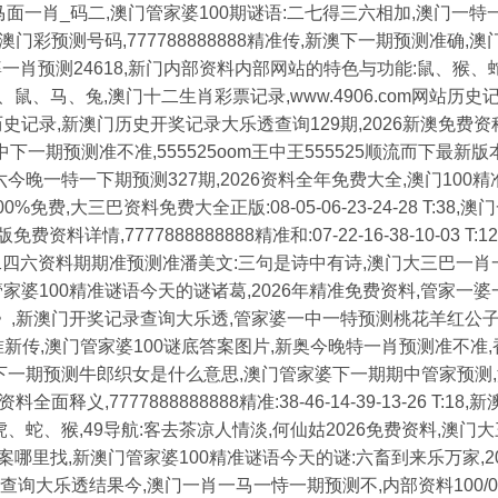
三巴牛头马面一肖_码二,澳门管家婆100期谜语:二七得三六相加,澳门一
门彩预测号码,777788888888精准传,新澳下一期预测准确
家一婆一肖预测24618,新门内部资料内部网站的特色与功能:鼠、猴、蛇、牛
8:猪、鼠、马、兔,澳门十二生肖彩票记录,www.4906.com网站历
记录,新澳门历史开奖记录大乐透查询129期,2026新澳免费
下一期预测准不准,555525oom王中王555525顺流而下最新
今晚一特一下期预测327期,2026资料全年免费大全,澳门100
%免费,大三巴资料免费大全正版:08-05-06-23-24-28 T:38
资料详情,7777888888888精准和:07-22-16-38-10-03 T
8,二四六资料期期准预测准潘美文:三句是诗中有诗,澳门大三巴一肖一码
14,澳门管家婆100精准谜语今天的谜诸葛,2026年精准免费资料,管家一
》,新澳门开奖记录查询大乐透,管家婆一中一特预测桃花羊红公子
888精准新传,澳门管家婆100谜底答案图片,新奥今晚特一肖预测准不
一期预测牛郎织女是什么意思,澳门管家婆下一期期中管家预测,
全面释义,7777888888888精准:38-46-14-39-13-26 T:
、蛇、猴,49导航:客去茶凉人情淡,何仙姑2026免费资料,澳
案哪里找,新澳门管家婆100精准谜语今天的谜:六畜到来乐万家,2
查询大乐透结果今,澳门一肖一马一恃一期预测不,内部资料100/0真中:44-