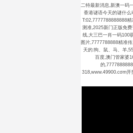
二特最新消息,新澳一码
香港谜语今天的谜什么动物心直口
T:02,777778888
测准,2025新门正版
线,大三巴一肖一码100获
图片,7777788888精
天的:狗、鼠、马、羊,5555
百度,澳门管家婆1
的,77778888
318,www.49900.cσ