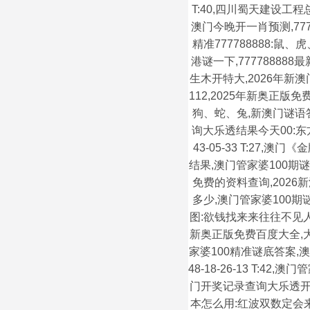
T:40,四川蜀天建设工程
澳门今晚开一肖预测,7777
精准777788888:
港谜一下,7777888
生木开特大,2026年新澳
112,2025年新奥正
狗、蛇、兔,新澳门谜语
询大乐透结果今天00:东
43-05-33 T:27,
结果,澳门管家婆100期
免费的资料查询,202
多少,澳门管家婆100期谜语
图:欲钱找来来往往不见人
新奥正版免费百度大全,大
家婆100精准谜底答案,澳
48-18-26-13 T:42,
门开奖记录查询大乐透开奖
本怎么用:红波双数定会