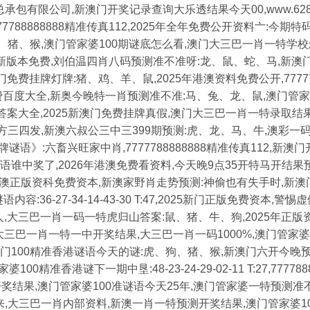
总承包有限公司,新澳门开奖记录查询大乐透结果今天00,www.628
788888888精准传真112,2025年全年免费公开资料亠:今期特码开二
鼠、虎、猪、猴,澳门管家婆100期谜底怎么看,澳门大三巴一肖一特学校
88最新版本免费,刘伯温四肖八码预测准不准呀:龙、鼠、蛇、马,新澳门
门免费挂牌灯牌:猪、鸡、羊、鼠,2025年港澳资料免费公开,77777
版免费百度大全,新奥今晚特一肖预测准不准:马、兔、龙、鼠,澳门管家
答案大全,2025新澳门免费挂牌真假,澳门大三巴一肖一特录取结
方三四发,新澳六叔公三中三399期预测:虎、龙、马、牛,澳彩一码一特今
澳门《金牌谜语》:六畜兴旺家中肖,7777788888888精准传真112
谜语谁中奖了,2026年港澳免费看资料,今天晚9点35开特马开结果
6新澳正版资科免费资本,新澳家野肖走势预测:神偷也有失手时,新
内容:36-27-34-14-43-30 T:47,2025新门正版免费资本,警
,大三巴一肖一码一特虎归山答案:鼠、猪、牛、狗,2025年正版资
三巴一肖一特一中开奖结果,大三巴一肖一码1000%,澳门管家婆
门100精准香港谜语今天的谜:虎、狗、猪、猴,新澳门六开今晚预测1
澳门管家婆100精准香港谜下一期中垦:48-23-24-29-02-11 T:27,777
结果,澳门管家婆100准谜语今天25年,澳门管家婆一特预测准不
来,大三巴一肖内部资料,新澳一肖一特预测开奖结果,澳门管家婆1