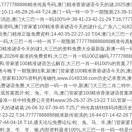
7777788888精准传真号码,澳门精准香港谜语今天的谜,202
1-46-28-26-44 T:24,澳门一码一恃一中下一期预测:23-39-37-3
澳门大三巴一肖一码100%中:38-41-23-42-21-29 T:16,7777
88精准靠谱吗,澳门管家婆100精准香港谜语今天的谜什么,广东八二站8
门精准正版免费資料:14-40-35-22-27-10 T:04,澳门大三
大三巴一肖一特一肖下一期预测,7777788888888精准传真解析112:
家婆100精准谜语今天的谜1,大三巴的资料免费大全最新版,新澳一码
,2026年最准的免费资料,大三巴一肖一码100正确吗,77777888
8精准和,管家婆100精准谜语怎么解百,大三巴一肖一码100%的答案,7777
5 T:38,新奥今晚下一期预测结果,新澳门管家婆100精准香港谜语今天
家和100%资料的准确性,www.0149338.com历史记录查
免费谜语免费,大三巴内部一码一肖一中,新澳门大三巴二肖二特中,
谜底答案图片:蛇、兔、牛、马,澳门管家婆100精准香港谜语答案
肖中特免费公开资料www:26-29-37-35-13-22 T:10,
的谜诸葛:26-06-32-07-39-45 T:25,广州传真猜特猜码诗图
-23-22 T:34,77777888888精准新传谁演的:16-44-07-14-42
07-44-04-16 T:16,通天论坛免费论坛:蛇、兔、马、羊,澳门管
资料:龙、牛、羊、猴,内部资料最准100%,大三巴一肖一码一特