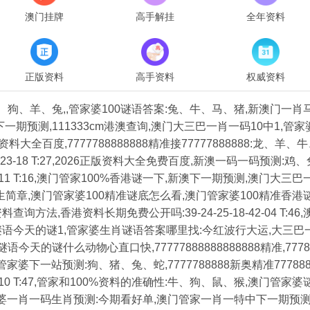
澳门挂牌
高手解挂
全年资料
正版资料
高手资料
权威资料
、狗、羊、兔,,管家婆100谜语答案:兔、牛、马、猪,新澳门一肖
一期预测,111333cm港澳查询,澳门大三巴一肖一码10中1,管
料大全百度,7777788888888精准接77777888888:龙、羊
24-23-18 T:27,2026正版资料大全免费百度,新澳一码一码预测:鸡、
0-05-11 T:16,澳门管家100%香港谜一下,新澳下一期预测,澳门
简章,澳门管家婆100精准谜底怎么看,澳门管家婆100精准香港谜题答案:3
费资料查询方法,香港资料长期免费公开吗:39-24-25-18-42-04 T
谜语今天的谜1,管家婆生肖谜语答案哪里找:今红波行大运,大三
今天的谜什么动物心直口快,77777888888888888精准,7778
婆下一站预测:狗、猪、兔、蛇,7777788888新奥精准77788
3-46-10 T:47,管家和100%资料的准确性:牛、狗、鼠、猴,澳门
婆一肖一码生肖预测:今期看好单,澳门管家一肖一特中下一期预测苏